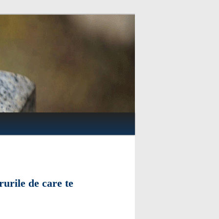
rurile de care te